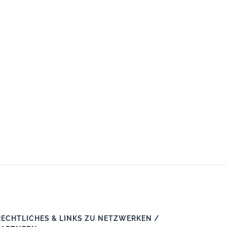
RECHTLICHES & LINKS ZU NETZWERKEN /