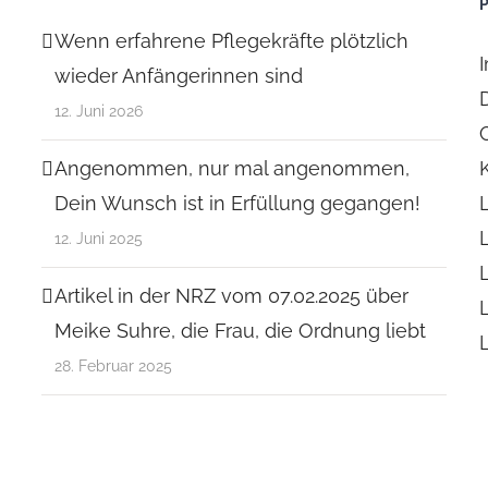
Wenn erfahrene Pflegekräfte plötzlich
wieder Anfängerinnen sind
12. Juni 2026
Angenommen, nur mal angenommen,
Dein Wunsch ist in Erfüllung gegangen!
12. Juni 2025
Artikel in der NRZ vom 07.02.2025 über
Meike Suhre, die Frau, die Ordnung liebt
28. Februar 2025