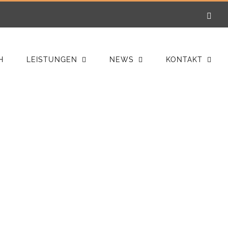
E-
Mail
H
LEISTUNGEN
NEWS
KONTAKT