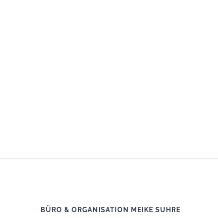
BÜRO & ORGANISATION MEIKE SUHRE