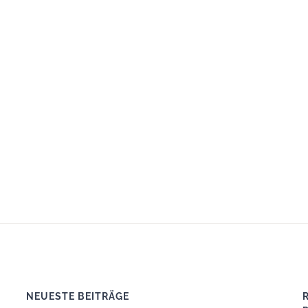
NEUESTE BEITRÄGE