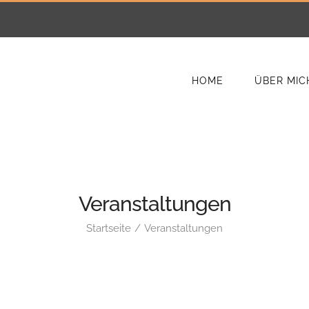
HOME
ÜBER MIC
Veranstaltungen
Startseite
Veranstaltungen