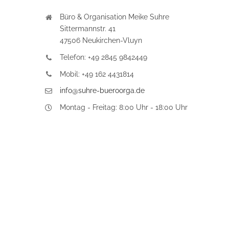
Büro & Organisation Meike Suhre
Sittermannstr. 41
47506 Neukirchen-Vluyn
Telefon: +49 2845 9842449
Mobil: +49 162 4431814
info@suhre-bueroorga.de
Montag - Freitag: 8:00 Uhr - 18:00 Uhr