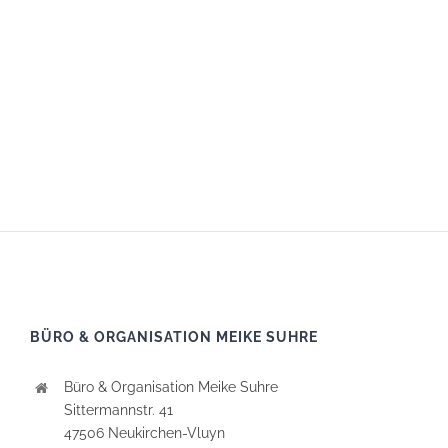
BÜRO & ORGANISATION MEIKE SUHRE
Büro & Organisation Meike Suhre
Sittermannstr. 41
47506 Neukirchen-Vluyn