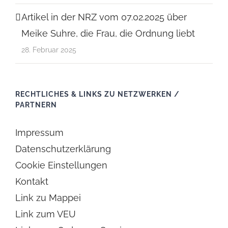
Artikel in der NRZ vom 07.02.2025 über
Meike Suhre, die Frau, die Ordnung liebt
28. Februar 2025
RECHTLICHES & LINKS ZU NETZWERKEN /
PARTNERN
Impressum
Datenschutzerklärung
Cookie Einstellungen
Kontakt
Link zu Mappei
Link zum VEU