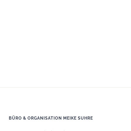
BÜRO & ORGANISATION MEIKE SUHRE