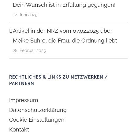
Dein Wunsch ist in Erfüllung gegangen!
12. Juni 2025
Artikel in der NRZ vom 07.02.2025 über
Meike Suhre, die Frau, die Ordnung liebt
28. Februar 2025
RECHTLICHES & LINKS ZU NETZWERKEN /
PARTNERN
Impressum
Datenschutzerklärung
Cookie Einstellungen
Kontakt