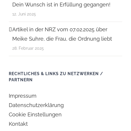
Dein Wunsch ist in Erfüllung gegangen!
12. Juni 2025
Artikel in der NRZ vom 07.02.2025 über
Meike Suhre, die Frau, die Ordnung liebt
28. Februar 2025
RECHTLICHES & LINKS ZU NETZWERKEN /
PARTNERN
Impressum
Datenschutzerklärung
Cookie Einstellungen
Kontakt