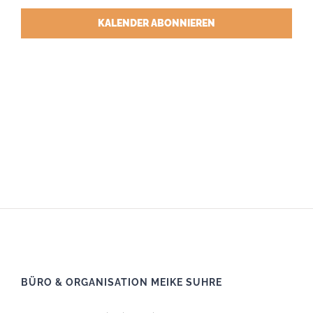
KALENDER ABONNIEREN
BÜRO & ORGANISATION MEIKE SUHRE