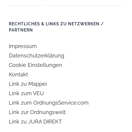
RECHTLICHES & LINKS ZU NETZWERKEN /
PARTNERN
Impressum
Datenschutzerklärung
Cookie Einstellungen
Kontakt
Link zu Mappei
Link zum VEU
Link zum OrdnungsService.com
Link zur Ordnungswelt
Link zu JURA DIREKT