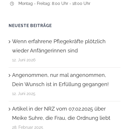
Montag - Freitag: 8:00 Uhr - 18:00 Uhr
NEUESTE BEITRÄGE
Wenn erfahrene Pflegekräfte plötzlich
wieder Anfängerinnen sind
12. Juni 2026
Angenommen, nur mal angenommen,
Dein Wunsch ist in Erfüllung gegangen!
12. Juni 2025
Artikel in der NRZ vom 07.02.2025 über
Meike Suhre, die Frau, die Ordnung liebt
28. Februar 2025