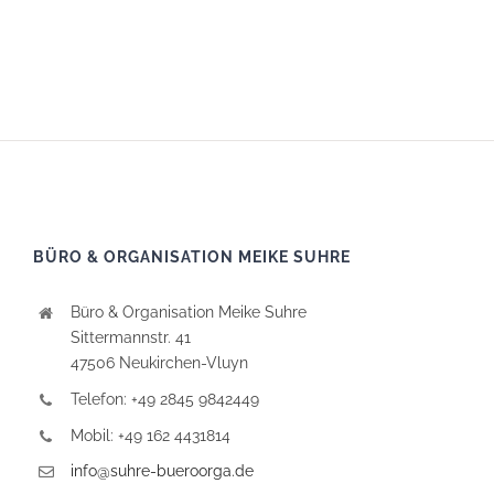
BÜRO & ORGANISATION MEIKE SUHRE
Büro & Organisation Meike Suhre
Sittermannstr. 41
47506 Neukirchen-Vluyn
Telefon: +49 2845 9842449
Mobil: +49 162 4431814
info@suhre-bueroorga.de