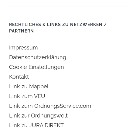
RECHTLICHES & LINKS ZU NETZWERKEN /
PARTNERN
Impressum
Datenschutzerklärung
Cookie Einstellungen
Kontakt
Link zu Mappei
Link zum VEU
Link zum OrdnungsService.com
Link zur Ordnungswelt
Link zu JURA DIREKT