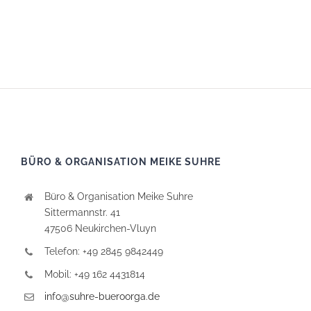
BÜRO & ORGANISATION MEIKE SUHRE
Büro & Organisation Meike Suhre
Sittermannstr. 41
47506 Neukirchen-Vluyn
Telefon: +49 2845 9842449
Mobil: +49 162 4431814
info@suhre-bueroorga.de