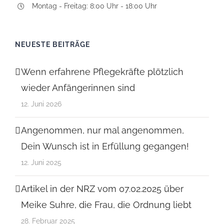
Montag - Freitag: 8:00 Uhr - 18:00 Uhr
NEUESTE BEITRÄGE
Wenn erfahrene Pflegekräfte plötzlich
wieder Anfängerinnen sind
12. Juni 2026
Angenommen, nur mal angenommen,
Dein Wunsch ist in Erfüllung gegangen!
12. Juni 2025
Artikel in der NRZ vom 07.02.2025 über
Meike Suhre, die Frau, die Ordnung liebt
28. Februar 2025