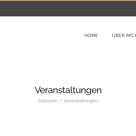
HOME
ÜBER MIC
Veranstaltungen
Startseite
Veranstaltungen