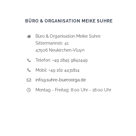
BÜRO & ORGANISATION MEIKE SUHRE
Büro & Organisation Meike Suhre
Sittermannstr. 41
47506 Neukirchen-Vluyn
Telefon: +49 2845 9842449
Mobil: +49 162 4431814
info@suhre-bueroorga.de
Montag - Freitag: 8:00 Uhr - 18:00 Uhr