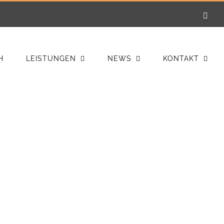
E-
Mail
H
LEISTUNGEN
NEWS
KONTAKT