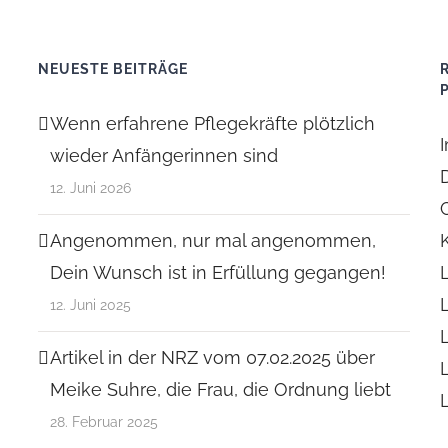
NEUESTE BEITRÄGE
Wenn erfahrene Pflegekräfte plötzlich
wieder Anfängerinnen sind
12. Juni 2026
Angenommen, nur mal angenommen,
Dein Wunsch ist in Erfüllung gegangen!
12. Juni 2025
Artikel in der NRZ vom 07.02.2025 über
Meike Suhre, die Frau, die Ordnung liebt
28. Februar 2025