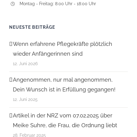
Montag - Freitag: 8:00 Uhr - 18:00 Uhr
NEUESTE BEITRÄGE
Wenn erfahrene Pflegekräfte plötzlich
wieder Anfängerinnen sind
12. Juni 2026
Angenommen, nur mal angenommen,
Dein Wunsch ist in Erfüllung gegangen!
12. Juni 2025
Artikel in der NRZ vom 07.02.2025 über
Meike Suhre, die Frau, die Ordnung liebt
28. Februar 2025