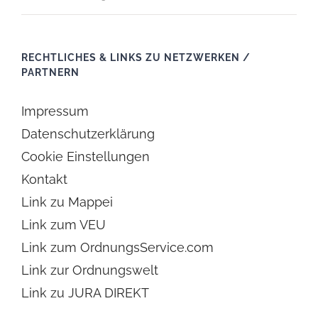
RECHTLICHES & LINKS ZU NETZWERKEN /
PARTNERN
Impressum
Datenschutzerklärung
Cookie Einstellungen
Kontakt
Link zu Mappei
Link zum VEU
Link zum OrdnungsService.com
Link zur Ordnungswelt
Link zu JURA DIREKT