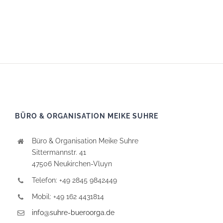
BÜRO & ORGANISATION MEIKE SUHRE
Büro & Organisation Meike Suhre
Sittermannstr. 41
47506 Neukirchen-Vluyn
Telefon: +49 2845 9842449
Mobil: +49 162 4431814
info@suhre-bueroorga.de