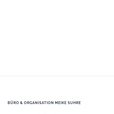
BÜRO & ORGANISATION MEIKE SUHRE