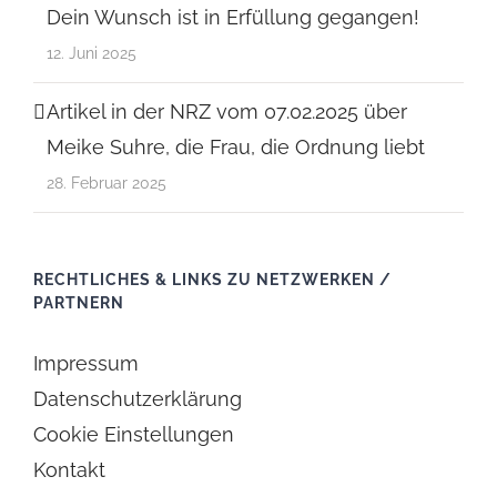
Dein Wunsch ist in Erfüllung gegangen!
12. Juni 2025
Artikel in der NRZ vom 07.02.2025 über
Meike Suhre, die Frau, die Ordnung liebt
28. Februar 2025
RECHTLICHES & LINKS ZU NETZWERKEN /
PARTNERN
Impressum
Datenschutzerklärung
Cookie Einstellungen
Kontakt