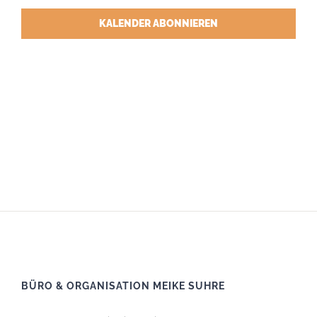
KALENDER ABONNIEREN
BÜRO & ORGANISATION MEIKE SUHRE