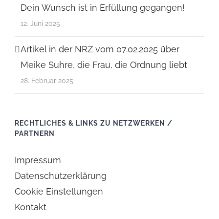
Dein Wunsch ist in Erfüllung gegangen!
12. Juni 2025
Artikel in der NRZ vom 07.02.2025 über
Meike Suhre, die Frau, die Ordnung liebt
28. Februar 2025
RECHTLICHES & LINKS ZU NETZWERKEN /
PARTNERN
Impressum
Datenschutzerklärung
Cookie Einstellungen
Kontakt