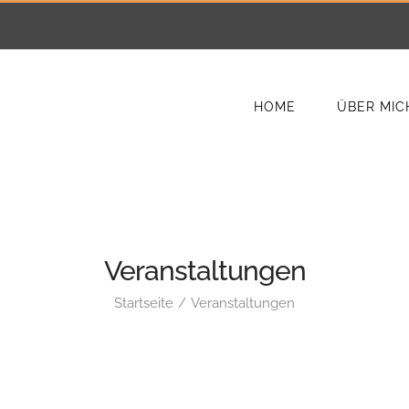
HOME
ÜBER MIC
Veranstaltungen
Startseite
Veranstaltungen