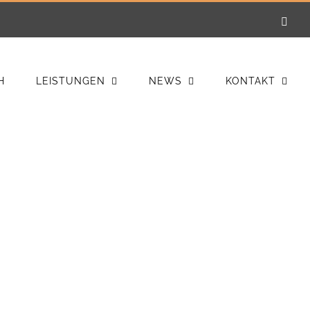
E-
Mail
H
LEISTUNGEN
NEWS
KONTAKT