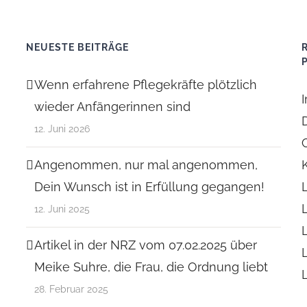
NEUESTE BEITRÄGE
Wenn erfahrene Pflegekräfte plötzlich
wieder Anfängerinnen sind
12. Juni 2026
Angenommen, nur mal angenommen,
Dein Wunsch ist in Erfüllung gegangen!
12. Juni 2025
Artikel in der NRZ vom 07.02.2025 über
Meike Suhre, die Frau, die Ordnung liebt
28. Februar 2025