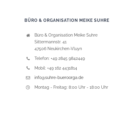
BÜRO & ORGANISATION MEIKE SUHRE
Büro & Organisation Meike Suhre
Sittermannstr. 41
47506 Neukirchen-Vluyn
Telefon: +49 2845 9842449
Mobil: +49 162 4431814
info@suhre-bueroorga.de
Montag - Freitag: 8:00 Uhr - 18:00 Uhr