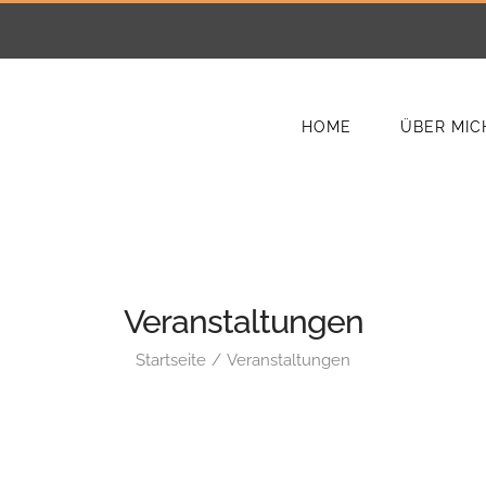
HOME
ÜBER MIC
Veranstaltungen
Startseite
Veranstaltungen