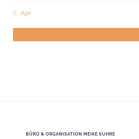
Veranstaltungen
Veranstaltunge
Apr.
BÜRO & ORGANISATION MEIKE SUHRE