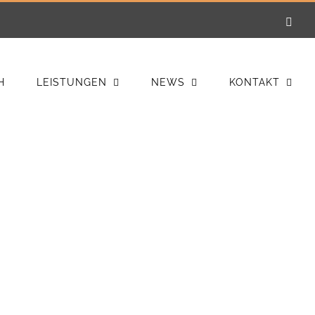
E-
Mail
H
LEISTUNGEN
NEWS
KONTAKT