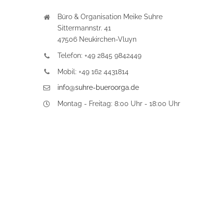
Büro & Organisation Meike Suhre
Sittermannstr. 41
47506 Neukirchen-Vluyn
Telefon: +49 2845 9842449
Mobil: +49 162 4431814
info@suhre-bueroorga.de
Montag - Freitag: 8:00 Uhr - 18:00 Uhr