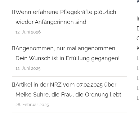
Wenn erfahrene Pflegekräfte plötzlich
wieder Anfängerinnen sind
12. Juni 2026
Angenommen, nur mal angenommen,
Dein Wunsch ist in Erfüllung gegangen!
12. Juni 2025
Artikel in der NRZ vom 07.02.2025 über
Meike Suhre, die Frau, die Ordnung liebt
28. Februar 2025