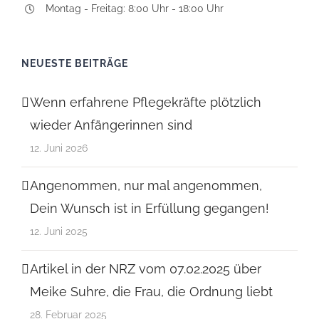
Montag - Freitag: 8:00 Uhr - 18:00 Uhr
NEUESTE BEITRÄGE
Wenn erfahrene Pflegekräfte plötzlich
wieder Anfängerinnen sind
12. Juni 2026
Angenommen, nur mal angenommen,
Dein Wunsch ist in Erfüllung gegangen!
12. Juni 2025
Artikel in der NRZ vom 07.02.2025 über
Meike Suhre, die Frau, die Ordnung liebt
28. Februar 2025