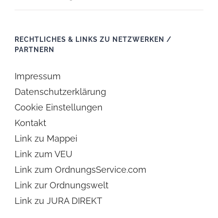
RECHTLICHES & LINKS ZU NETZWERKEN /
PARTNERN
Impressum
Datenschutzerklärung
Cookie Einstellungen
Kontakt
Link zu Mappei
Link zum VEU
Link zum OrdnungsService.com
Link zur Ordnungswelt
Link zu JURA DIREKT