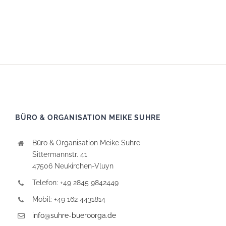
BÜRO & ORGANISATION MEIKE SUHRE
Büro & Organisation Meike Suhre
Sittermannstr. 41
47506 Neukirchen-Vluyn
Telefon: +49 2845 9842449
Mobil: +49 162 4431814
info@suhre-bueroorga.de