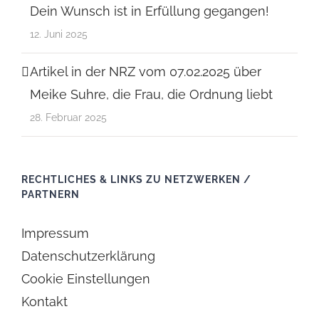
Dein Wunsch ist in Erfüllung gegangen!
12. Juni 2025
Artikel in der NRZ vom 07.02.2025 über
Meike Suhre, die Frau, die Ordnung liebt
28. Februar 2025
RECHTLICHES & LINKS ZU NETZWERKEN /
PARTNERN
Impressum
Datenschutzerklärung
Cookie Einstellungen
Kontakt