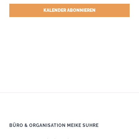
KALENDER ABONNIEREN
BÜRO & ORGANISATION MEIKE SUHRE