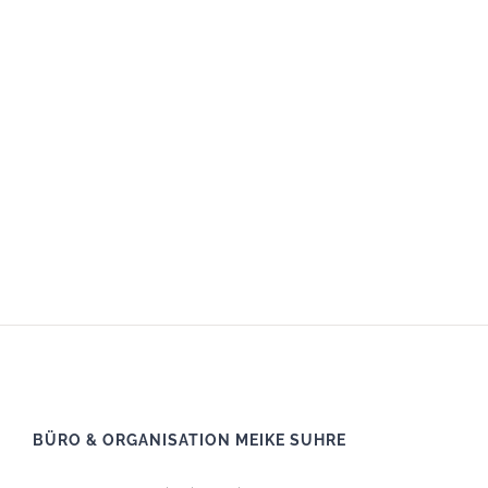
BÜRO & ORGANISATION MEIKE SUHRE