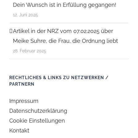
Dein Wunsch ist in Erfüllung gegangen!
12. Juni 2025
Artikel in der NRZ vom 07.02.2025 über
Meike Suhre, die Frau, die Ordnung liebt
28. Februar 2025
RECHTLICHES & LINKS ZU NETZWERKEN /
PARTNERN
Impressum
Datenschutzerklärung
Cookie Einstellungen
Kontakt