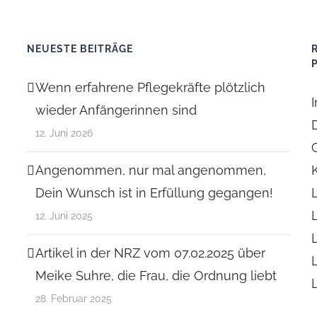
NEUESTE BEITRÄGE
Wenn erfahrene Pflegekräfte plötzlich
wieder Anfängerinnen sind
12. Juni 2026
Angenommen, nur mal angenommen,
Dein Wunsch ist in Erfüllung gegangen!
12. Juni 2025
Artikel in der NRZ vom 07.02.2025 über
Meike Suhre, die Frau, die Ordnung liebt
28. Februar 2025