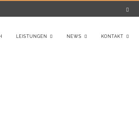
E-
Mail
H
LEISTUNGEN
NEWS
KONTAKT