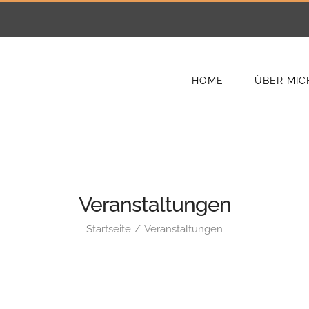
HOME
ÜBER MIC
Veranstaltungen
Startseite
Veranstaltungen