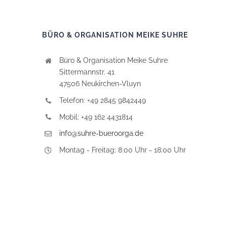
BÜRO & ORGANISATION MEIKE SUHRE
Büro & Organisation Meike Suhre
Sittermannstr. 41
47506 Neukirchen-Vluyn
Telefon: +49 2845 9842449
Mobil: +49 162 4431814
info@suhre-bueroorga.de
Montag - Freitag: 8:00 Uhr - 18:00 Uhr