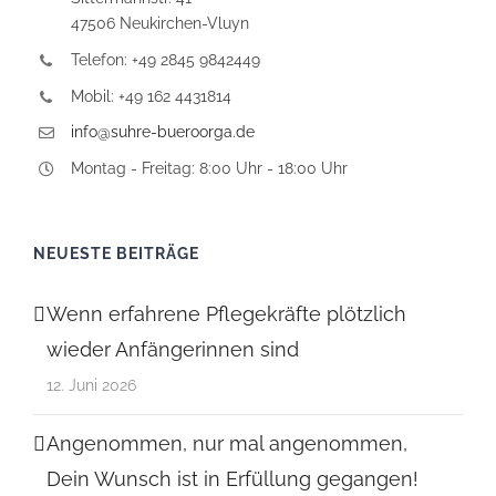
47506 Neukirchen-Vluyn
Telefon: +49 2845 9842449
Mobil: +49 162 4431814
info@suhre-bueroorga.de
Montag - Freitag: 8:00 Uhr - 18:00 Uhr
NEUESTE BEITRÄGE
Wenn erfahrene Pflegekräfte plötzlich
wieder Anfängerinnen sind
12. Juni 2026
Angenommen, nur mal angenommen,
Dein Wunsch ist in Erfüllung gegangen!