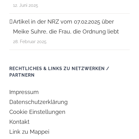
12. Juni 2025
Artikel in der NRZ vom 07.02.2025 über
Meike Suhre, die Frau, die Ordnung liebt
28. Februar 2025
RECHTLICHES & LINKS ZU NETZWERKEN /
PARTNERN
Impressum
Datenschutzerklärung
Cookie Einstellungen
Kontakt
Link zu Mappei