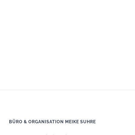
BÜRO & ORGANISATION MEIKE SUHRE