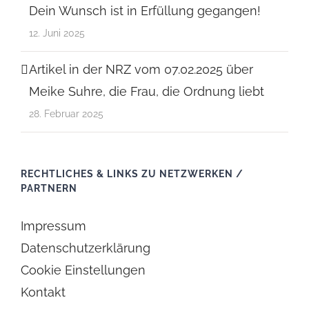
Dein Wunsch ist in Erfüllung gegangen!
12. Juni 2025
Artikel in der NRZ vom 07.02.2025 über
Meike Suhre, die Frau, die Ordnung liebt
28. Februar 2025
RECHTLICHES & LINKS ZU NETZWERKEN /
PARTNERN
Impressum
Datenschutzerklärung
Cookie Einstellungen
Kontakt