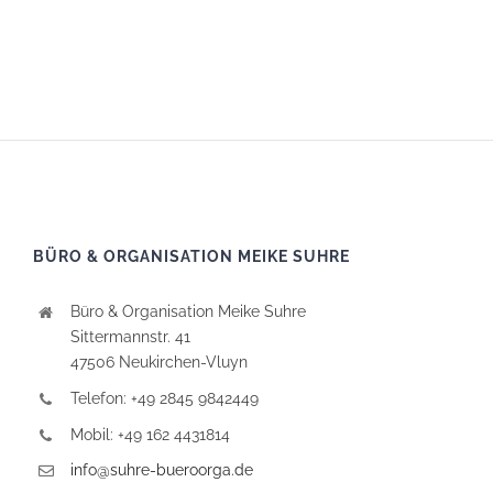
BÜRO & ORGANISATION MEIKE SUHRE
Büro & Organisation Meike Suhre
Sittermannstr. 41
47506 Neukirchen-Vluyn
Telefon: +49 2845 9842449
Mobil: +49 162 4431814
info@suhre-bueroorga.de