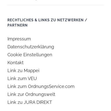
RECHTLICHES & LINKS ZU NETZWERKEN /
PARTNERN
Impressum
Datenschutzerklärung
Cookie Einstellungen
Kontakt
Link zu Mappei
Link zum VEU
Link zum OrdnungsService.com
Link zur Ordnungswelt
Link zu JURA DIREKT