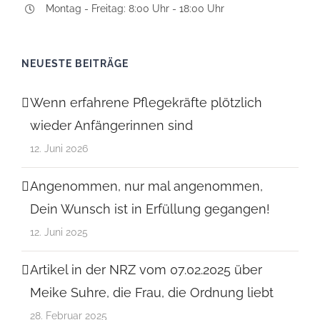
Montag - Freitag: 8:00 Uhr - 18:00 Uhr
NEUESTE BEITRÄGE
Wenn erfahrene Pflegekräfte plötzlich
wieder Anfängerinnen sind
12. Juni 2026
Angenommen, nur mal angenommen,
Dein Wunsch ist in Erfüllung gegangen!
12. Juni 2025
Artikel in der NRZ vom 07.02.2025 über
Meike Suhre, die Frau, die Ordnung liebt
28. Februar 2025