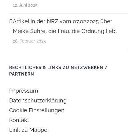
12. Juni 2025
Artikel in der NRZ vom 07.02.2025 über
Meike Suhre, die Frau, die Ordnung liebt
28. Februar 2025
RECHTLICHES & LINKS ZU NETZWERKEN /
PARTNERN
Impressum
Datenschutzerklärung
Cookie Einstellungen
Kontakt
Link zu Mappei