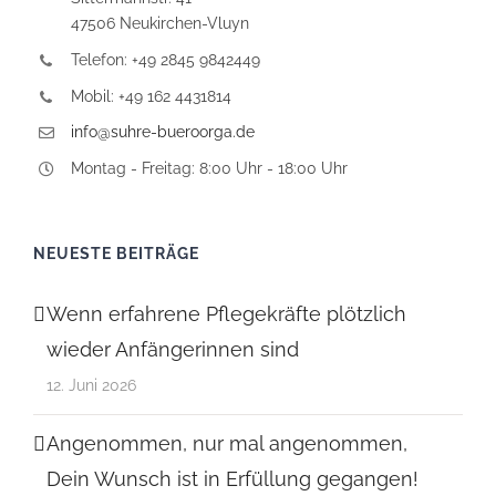
47506 Neukirchen-Vluyn
Telefon: +49 2845 9842449
Mobil: +49 162 4431814
info@suhre-bueroorga.de
Montag - Freitag: 8:00 Uhr - 18:00 Uhr
NEUESTE BEITRÄGE
Wenn erfahrene Pflegekräfte plötzlich
wieder Anfängerinnen sind
12. Juni 2026
Angenommen, nur mal angenommen,
Dein Wunsch ist in Erfüllung gegangen!