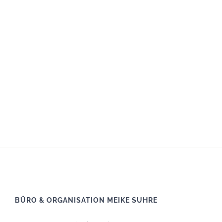
BÜRO & ORGANISATION MEIKE SUHRE