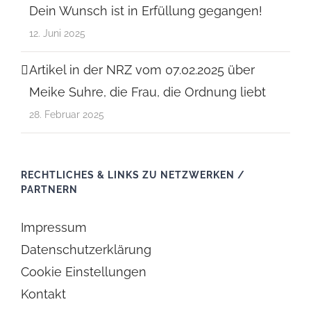
Dein Wunsch ist in Erfüllung gegangen!
12. Juni 2025
Artikel in der NRZ vom 07.02.2025 über
Meike Suhre, die Frau, die Ordnung liebt
28. Februar 2025
RECHTLICHES & LINKS ZU NETZWERKEN /
PARTNERN
Impressum
Datenschutzerklärung
Cookie Einstellungen
Kontakt