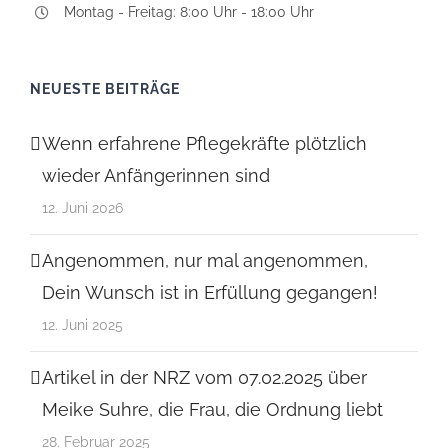
Montag - Freitag: 8:00 Uhr - 18:00 Uhr
NEUESTE BEITRÄGE
Wenn erfahrene Pflegekräfte plötzlich
wieder Anfängerinnen sind
12. Juni 2026
Angenommen, nur mal angenommen,
Dein Wunsch ist in Erfüllung gegangen!
12. Juni 2025
Artikel in der NRZ vom 07.02.2025 über
Meike Suhre, die Frau, die Ordnung liebt
28. Februar 2025