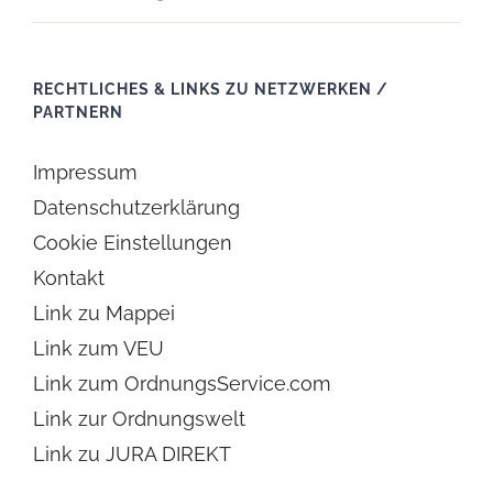
RECHTLICHES & LINKS ZU NETZWERKEN /
PARTNERN
Impressum
Datenschutzerklärung
Cookie Einstellungen
Kontakt
Link zu Mappei
Link zum VEU
Link zum OrdnungsService.com
Link zur Ordnungswelt
Link zu JURA DIREKT