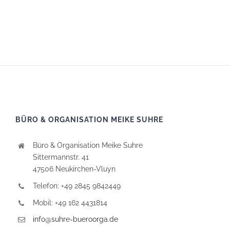
BÜRO & ORGANISATION MEIKE SUHRE
Büro & Organisation Meike Suhre
Sittermannstr. 41
47506 Neukirchen-Vluyn
Telefon: +49 2845 9842449
Mobil: +49 162 4431814
info@suhre-bueroorga.de