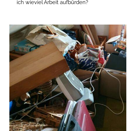
ich wieviel Arbeit aufbürden?