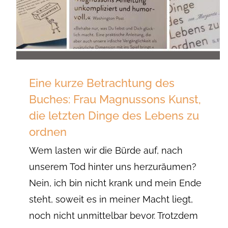
Eine kurze Betrachtung des
Buches: Frau Magnussons Kunst,
die letzten Dinge des Lebens zu
ordnen
Wem lasten wir die Bürde auf, nach
unserem Tod hinter uns herzuräumen?
Nein, ich bin nicht krank und mein Ende
steht, soweit es in meiner Macht liegt,
noch nicht unmittelbar bevor. Trotzdem