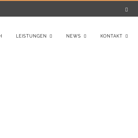
E-
Mail
H
LEISTUNGEN
NEWS
KONTAKT