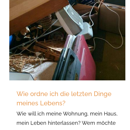
Wie ordne ich die letzten Dinge
meines Lebens?
Wie will ich meine Wohnung, mein Haus,
mein Leben hinterlassen? Wem möchte