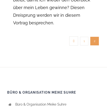
über mein Leben gewinne? Diesen
Dreisprung werden wir in diesem
Vortrag besprechen.
1
2
BÜRO & ORGANISATION MEIKE SUHRE
Büro & Organisation Meike Suhre