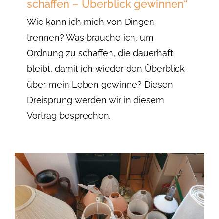
schaffen – Überblick gewinnen“
Wie kann ich mich von Dingen
trennen? Was brauche ich, um
Ordnung zu schaffen, die dauerhaft
bleibt, damit ich wieder den Überblick
über mein Leben gewinne? Diesen
Dreisprung werden wir in diesem
Vortrag besprechen.