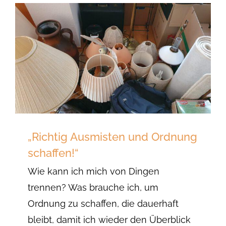
„Richtig Ausmisten und Ordnung
schaffen!“
Wie kann ich mich von Dingen
trennen? Was brauche ich, um
Ordnung zu schaffen, die dauerhaft
bleibt, damit ich wieder den Überblick