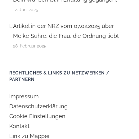
12. Juni 2025
Artikel in der NRZ vom 07.02.2025 über
Meike Suhre, die Frau, die Ordnung liebt
28. Februar 2025
RECHTLICHES & LINKS ZU NETZWERKEN /
PARTNERN
Impressum
Datenschutzerklärung
Cookie Einstellungen
Kontakt
Link zu Mappei