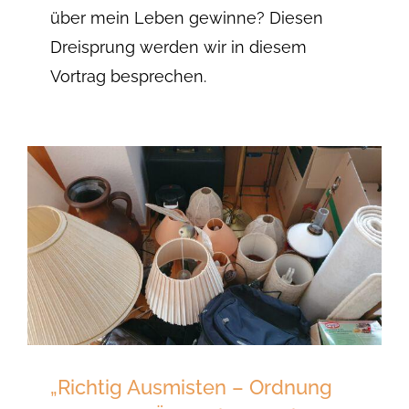
über mein Leben gewinne? Diesen
Dreisprung werden wir in diesem
Vortrag besprechen.
„Richtig Ausmisten – Ordnung