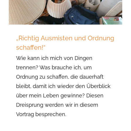
„Richtig Ausmisten und Ordnung
schaffen!“
Wie kann ich mich von Dingen
trennen? Was brauche ich, um
Ordnung zu schaffen, die dauerhaft
bleibt, damit ich wieder den Überblick
über mein Leben gewinne? Diesen
Dreisprung werden wir in diesem
Vortrag besprechen.