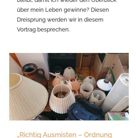
über mein Leben gewinne? Diesen
Dreisprung werden wir in diesem
Vortrag besprechen.
„Richtig Ausmisten – Ordnung