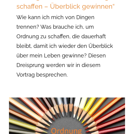
schaffen – Überblick gewinnen“
Wie kann ich mich von Dingen
trennen? Was brauche ich, um
Ordnung zu schaffen, die dauerhaft
bleibt, damit ich wieder den Überblick
über mein Leben gewinne? Diesen
Dreisprung werden wir in diesem
Vortrag besprechen.