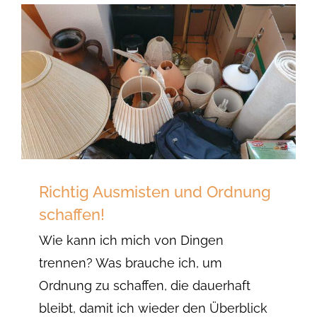
Richtig Ausmisten und Ordnung
schaffen!
Wie kann ich mich von Dingen
trennen? Was brauche ich, um
Ordnung zu schaffen, die dauerhaft
bleibt, damit ich wieder den Überblick