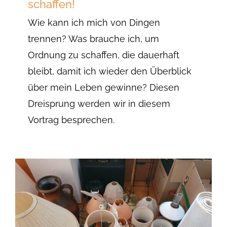
schaffen!
Wie kann ich mich von Dingen
trennen? Was brauche ich, um
Ordnung zu schaffen, die dauerhaft
bleibt, damit ich wieder den Überblick
über mein Leben gewinne? Diesen
Dreisprung werden wir in diesem
Vortrag besprechen.