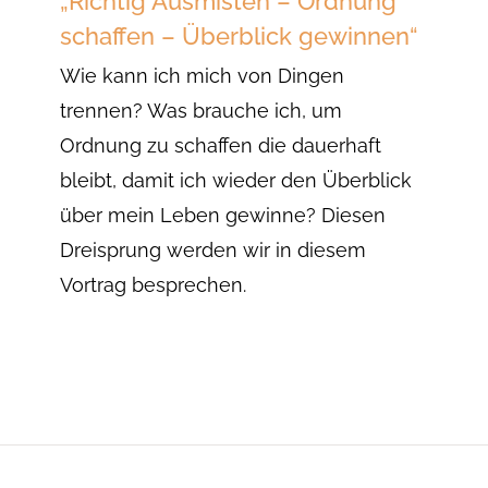
„Richtig Ausmisten – Ordnung
schaffen – Überblick gewinnen“
Wie kann ich mich von Dingen
trennen? Was brauche ich, um
Ordnung zu schaffen die dauerhaft
bleibt, damit ich wieder den Überblick
über mein Leben gewinne? Diesen
Dreisprung werden wir in diesem
Vortrag besprechen.