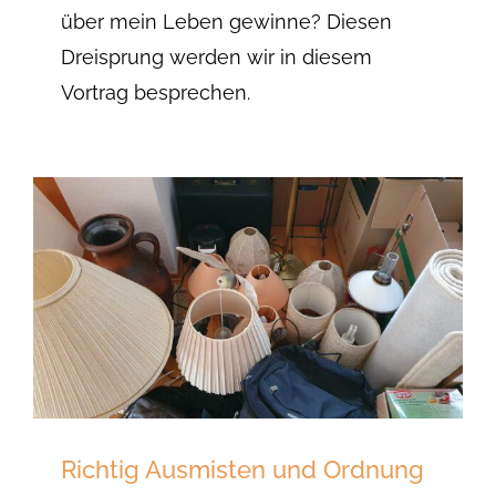
über mein Leben gewinne? Diesen
Dreisprung werden wir in diesem
Vortrag besprechen.
Richtig Ausmisten und Ordnung