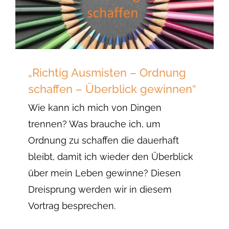
„Richtig Ausmisten – Ordnung
schaffen – Überblick gewinnen“
Wie kann ich mich von Dingen
trennen? Was brauche ich, um
Ordnung zu schaffen die dauerhaft
bleibt, damit ich wieder den Überblick
über mein Leben gewinne? Diesen
Dreisprung werden wir in diesem
Vortrag besprechen.