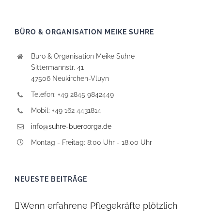
BÜRO & ORGANISATION MEIKE SUHRE
Büro & Organisation Meike Suhre
Sittermannstr. 41
47506 Neukirchen-Vluyn
Telefon: +49 2845 9842449
Mobil: +49 162 4431814
info@suhre-bueroorga.de
Montag - Freitag: 8:00 Uhr - 18:00 Uhr
NEUESTE BEITRÄGE
Wenn erfahrene Pflegekräfte plötzlich