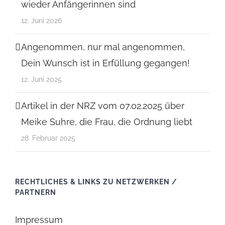
wieder Anfängerinnen sind
12. Juni 2026
Angenommen, nur mal angenommen,
Dein Wunsch ist in Erfüllung gegangen!
12. Juni 2025
Artikel in der NRZ vom 07.02.2025 über
Meike Suhre, die Frau, die Ordnung liebt
28. Februar 2025
RECHTLICHES & LINKS ZU NETZWERKEN /
PARTNERN
Impressum