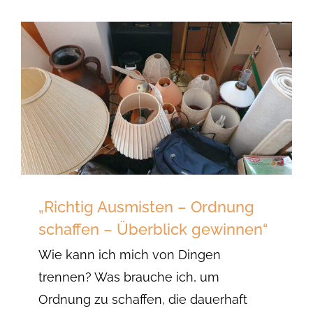
„Richtig Ausmisten – Ordnung
schaffen – Überblick gewinnen“
Wie kann ich mich von Dingen
trennen? Was brauche ich, um
Ordnung zu schaffen, die dauerhaft