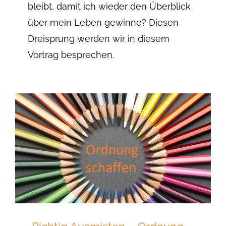
bleibt, damit ich wieder den Überblick
über mein Leben gewinne? Diesen
Dreisprung werden wir in diesem
Vortrag besprechen.