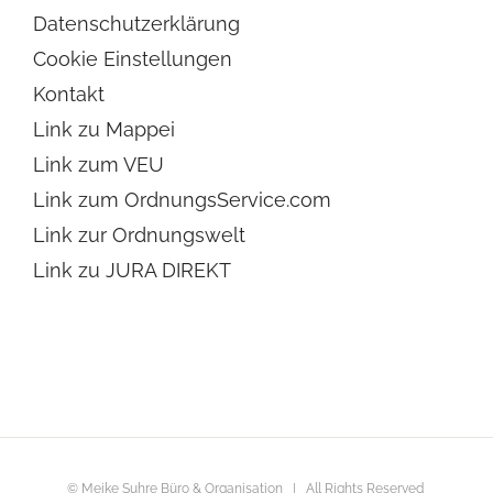
Datenschutzerklärung
Cookie Einstellungen
Kontakt
Link zu Mappei
Link zum VEU
Link zum OrdnungsService.com
Link zur Ordnungswelt
Link zu JURA DIREKT
© Meike Suhre Büro & Organisation | All Rights Reserved