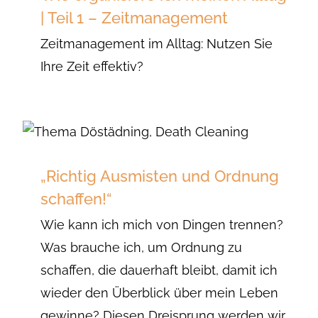
| Teil 1 – Zeitmanagement
Zeitmanagement im Alltag: Nutzen Sie
Ihre Zeit effektiv?
„Richtig Ausmisten und Ordnung
schaffen!“
Wie kann ich mich von Dingen trennen?
Was brauche ich, um Ordnung zu
schaffen, die dauerhaft bleibt, damit ich
wieder den Überblick über mein Leben
gewinne? Diesen Dreisprung werden wir