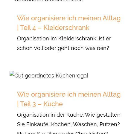
Wie organisiere ich meinen Alltag
| Teil 4 – Kleiderschrank
Organisation im Kleiderschrank: Ist er
schon voll oder geht noch was rein?
Wie organisiere ich meinen Alltag
| Teil 3 – Küche
Organisation in der Küche: Wie gestalten
Sie Einkäufe, Kochen, Waschen, Putzen?
Nutzen Sie Pläne oder Checklisten?