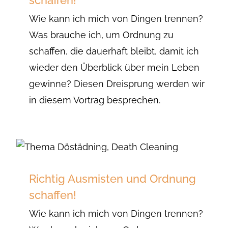
schaffen!
Wie kann ich mich von Dingen trennen?
Was brauche ich, um Ordnung zu
schaffen, die dauerhaft bleibt, damit ich
wieder den Überblick über mein Leben
gewinne? Diesen Dreisprung werden wir
in diesem Vortrag besprechen.
Richtig Ausmisten und Ordnung
schaffen!
Wie kann ich mich von Dingen trennen?