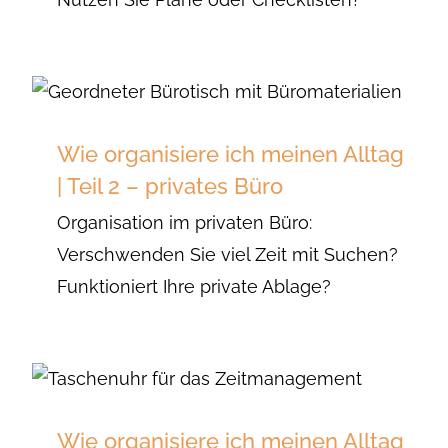
Wie organisiere ich meinen Alltag
| Teil 2 – privates Büro
Organisation im privaten Büro:
Verschwenden Sie viel Zeit mit Suchen?
Funktioniert Ihre private Ablage?
Wie organisiere ich meinen Alltag