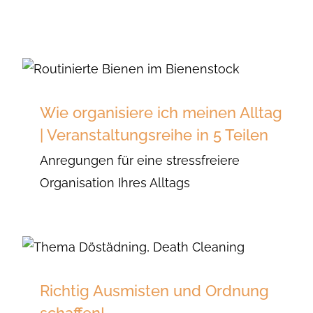
Wie organisiere ich meinen Alltag
| Veranstaltungsreihe in 5 Teilen
Anregungen für eine stressfreiere
Organisation Ihres Alltags
Richtig Ausmisten und Ordnung