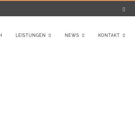
E-
Mail
H
LEISTUNGEN
NEWS
KONTAKT