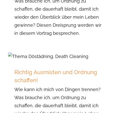
Was brauche ich, um Ordnung zu
schaffen, die dauerhaft bleibt, damit ich
wieder den Überblick über mein Leben
gewinne? Diesen Dreisprung werden wir
in diesem Vortrag besprechen.
Richtig Ausmisten und Ordnung
schaffen!
Wie kann ich mich von Dingen trennen?
Was brauche ich, um Ordnung zu
schaffen, die dauerhaft bleibt, damit ich