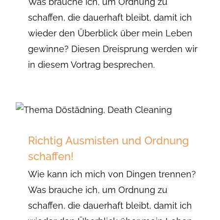
Was brauche ich, um Ordnung zu
schaffen, die dauerhaft bleibt, damit ich
wieder den Überblick über mein Leben
gewinne? Diesen Dreisprung werden wir
in diesem Vortrag besprechen.
Richtig Ausmisten und Ordnung
schaffen!
Wie kann ich mich von Dingen trennen?
Was brauche ich, um Ordnung zu
schaffen, die dauerhaft bleibt, damit ich