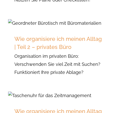
Wie organisiere ich meinen Alltag
| Teil 2 – privates Büro
Organisation im privaten Büro:
Verschwenden Sie viel Zeit mit Suchen?
Funktioniert Ihre private Ablage?
Wie organisiere ich meinen Alltag