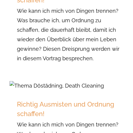
schaffen!
Wie kann ich mich von Dingen trennen?
Was brauche ich, um Ordnung zu
schaffen, die dauerhaft bleibt, damit ich
wieder den Überblick über mein Leben
gewinne? Diesen Dreisprung werden wir
in diesem Vortrag besprechen.
Richtig Ausmisten und Ordnung
schaffen!
Wie kann ich mich von Dingen trennen?