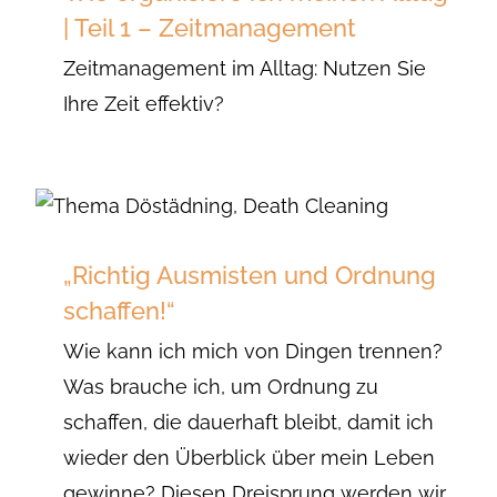
| Teil 1 – Zeitmanagement
Zeitmanagement im Alltag: Nutzen Sie
Ihre Zeit effektiv?
„Richtig Ausmisten und Ordnung
schaffen!“
Wie kann ich mich von Dingen trennen?
Was brauche ich, um Ordnung zu
schaffen, die dauerhaft bleibt, damit ich
wieder den Überblick über mein Leben
gewinne? Diesen Dreisprung werden wir