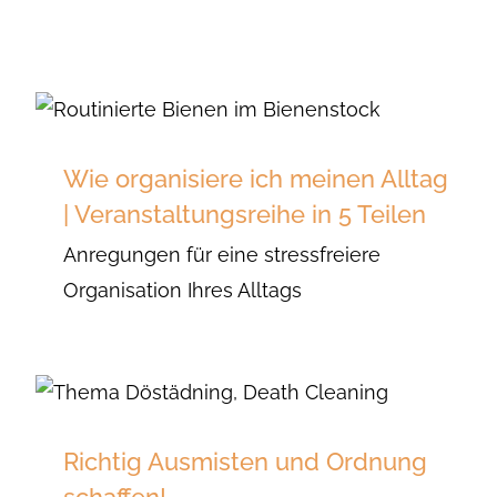
Wie organisiere ich meinen Alltag
| Veranstaltungsreihe in 5 Teilen
Anregungen für eine stressfreiere
Organisation Ihres Alltags
Richtig Ausmisten und Ordnung