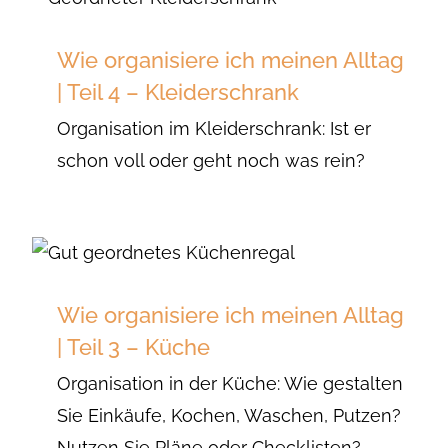
Wie organisiere ich meinen Alltag
| Teil 4 – Kleiderschrank
Organisation im Kleiderschrank: Ist er
schon voll oder geht noch was rein?
Wie organisiere ich meinen Alltag
| Teil 3 – Küche
Organisation in der Küche: Wie gestalten
Sie Einkäufe, Kochen, Waschen, Putzen?
Nutzen Sie Pläne oder Checklisten?