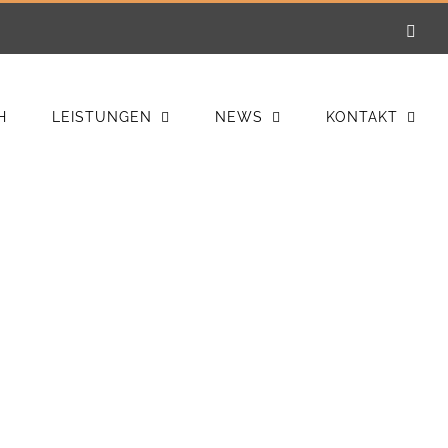
E-
Mail
H
LEISTUNGEN
NEWS
KONTAKT